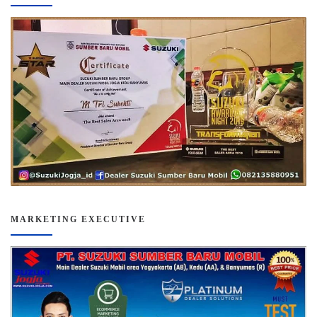
MARKETING EXECUTIVE