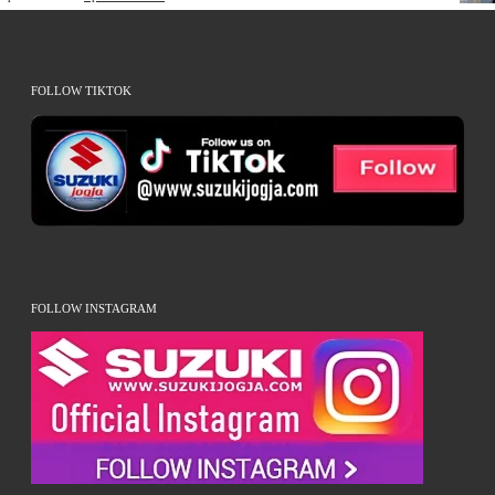
FOLLOW TIKTOK
FOLLOW INSTAGRAM