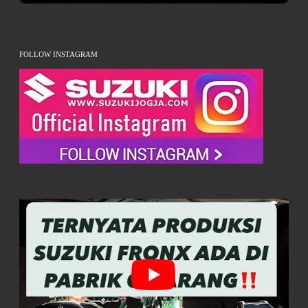
FOLLOW INSTAGRAM