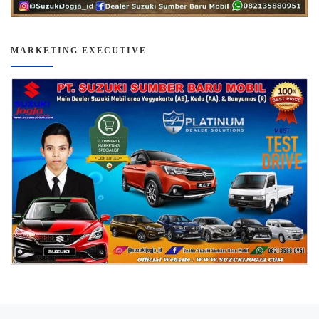
MARKETING EXECUTIVE
Previous post