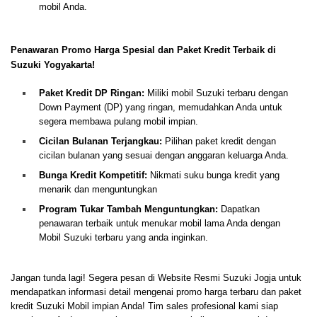
mobil Anda.
Penawaran Promo Harga Spesial dan Paket Kredit Terbaik di
Suzuki Yogyakarta!
Paket Kredit DP Ringan:
Miliki mobil Suzuki terbaru dengan
Down Payment (DP) yang ringan, memudahkan Anda untuk
segera membawa pulang mobil impian.
Cicilan Bulanan Terjangkau:
Pilihan paket kredit dengan
cicilan bulanan yang sesuai dengan anggaran keluarga Anda.
Bunga Kredit Kompetitif:
Nikmati suku bunga kredit yang
menarik dan menguntungkan
Program Tukar Tambah Menguntungkan:
Dapatkan
penawaran terbaik untuk menukar mobil lama Anda dengan
Mobil Suzuki terbaru yang anda inginkan.
Jangan tunda lagi! Segera pesan di Website Resmi Suzuki Jogja untuk
mendapatkan informasi detail mengenai promo harga terbaru dan paket
kredit Suzuki Mobil impian Anda! Tim sales profesional kami siap