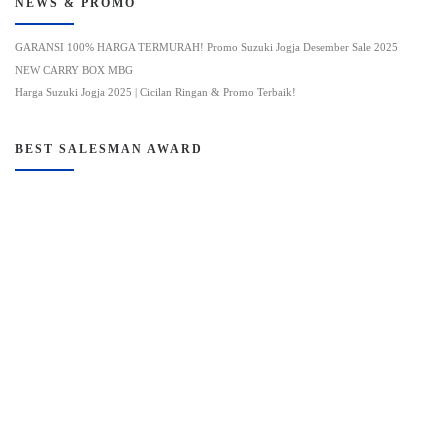
NEWS & PROMO
GARANSI 100% HARGA TERMURAH! Promo Suzuki Jogja Desember Sale 2025
NEW CARRY BOX MBG
Harga Suzuki Jogja 2025 | Cicilan Ringan & Promo Terbaik!
BEST SALESMAN AWARD