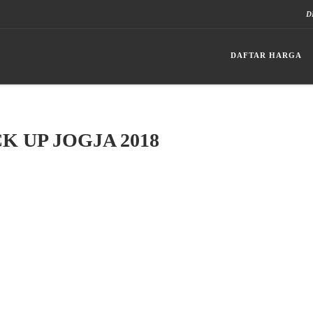
D
DAFTAR HARGA
 UP JOGJA 2018