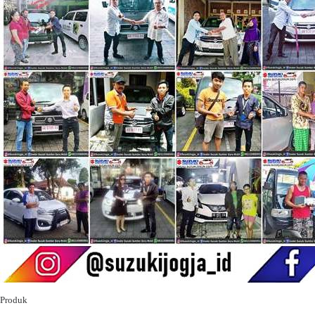
Produk