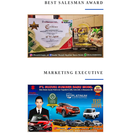
BEST SALESMAN AWARD
MARKETING EXECUTIVE