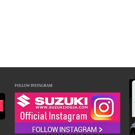
FOLLOW INSTAGRAM