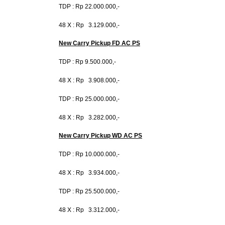
TDP : Rp 22.000.000,-
48 X : Rp 3.129.000,-
New Carry Pickup FD AC PS
TDP : Rp 9.500.000,-
48 X : Rp 3.908.000,-
TDP : Rp 25.000.000,-
48 X : Rp 3.282.000,-
New Carry Pickup WD AC PS
TDP : Rp 10.000.000,-
48 X : Rp 3.934.000,-
TDP : Rp 25.500.000,-
48 X : Rp 3.312.000,-