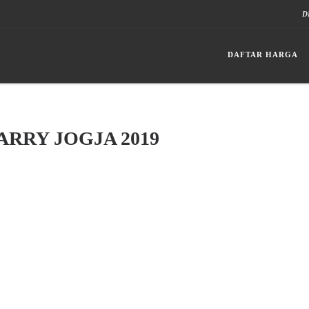
D
DAFTAR HARGA
RRY JOGJA 2019