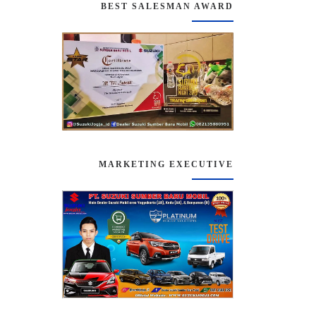
BEST SALESMAN AWARD
MARKETING EXECUTIVE