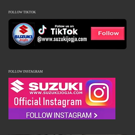
FOLLOW TIKTOK
FOLLOW INSTAGRAM