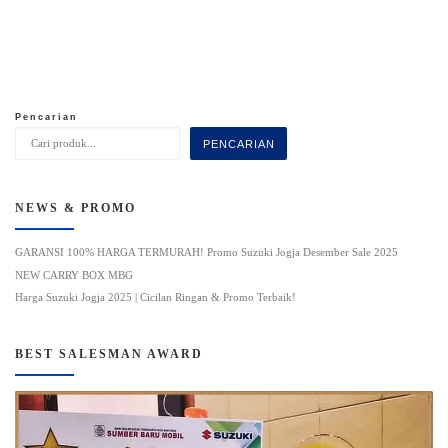
Pencarian
PENCARIAN
NEWS & PROMO
GARANSI 100% HARGA TERMURAH! Promo Suzuki Jogja Desember Sale 2025
NEW CARRY BOX MBG
Harga Suzuki Jogja 2025 | Cicilan Ringan & Promo Terbaik!
BEST SALESMAN AWARD