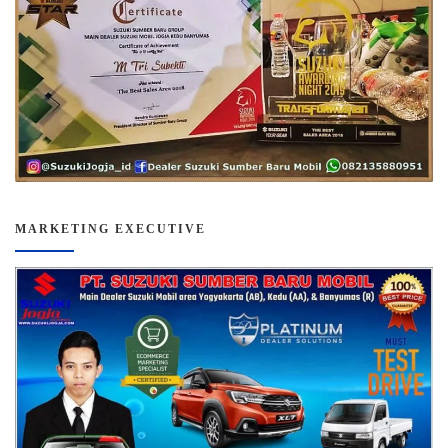
MARKETING EXECUTIVE