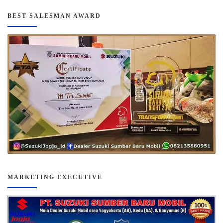
BEST SALESMAN AWARD
MARKETING EXECUTIVE