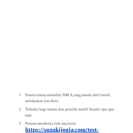
Peserta harus memiliki SIM A yang masih aktif untuk
melakukan test drive
Terbuka bagi umum dan pemilik mobil Suzuki tipe apa
saja
Peserta membuka link microsite
https://suzukijogja.com/test-