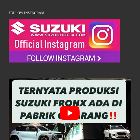
FOLLOW INSTAGRAM