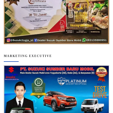
MARKETING EXECUTIVE