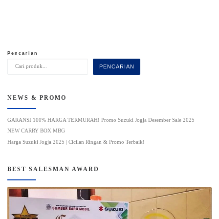
Pencarian
PENCARIAN
NEWS & PROMO
GARANSI 100% HARGA TERMURAH! Promo Suzuki Jogja Desember Sale 2025
NEW CARRY BOX MBG
Harga Suzuki Jogja 2025 | Cicilan Ringan & Promo Terbaik!
BEST SALESMAN AWARD