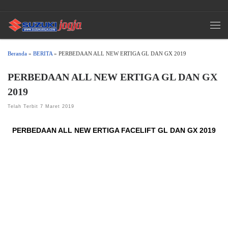
Skip to content
Men
Beranda
»
BERITA
»
PERBEDAAN ALL NEW ERTIGA GL DAN GX 2019
PERBEDAAN ALL NEW ERTIGA GL DAN GX
2019
Telah Terbit
7 Maret 2019
PERBEDAAN ALL NEW ERTIGA FACELIFT GL DAN GX 2019