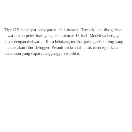
Tipe GX mendapat penyegaran lebih banyak. Tampak luar, disegarkan
lewat desain pelek baru yang tetap ukuran 15-inci. Modelnya bergaya
kipas dengan dwiwarna. Kaca belakang terlihat garis-garis kuning yang
menandakan fitur defogger. Peranti ini krusial untuk mencegah kaca
berembun yang dapat mengganggu visibilitas.