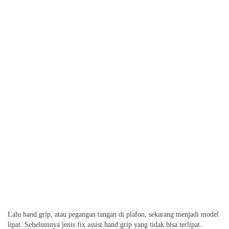
Lalu hand grip, atau pegangan tangan di plafon, sekarang menjadi model
lipat. Sebelumnya jenis fix assist hand grip yang tidak bisa terlipat.