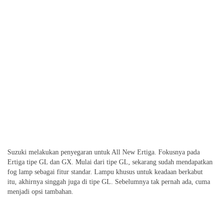
Suzuki melakukan penyegaran untuk All New Ertiga. Fokusnya pada
Ertiga tipe GL dan GX. Mulai dari tipe GL, sekarang sudah mendapatkan
fog lamp sebagai fitur standar. Lampu khusus untuk keadaan berkabut
itu, akhirnya singgah juga di tipe GL. Sebelumnya tak pernah ada, cuma
menjadi opsi tambahan.