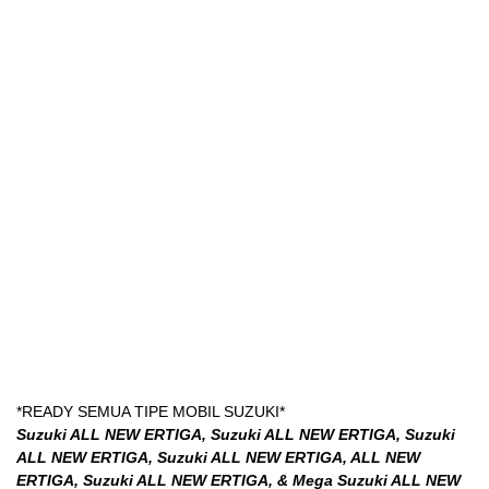
*READY SEMUA TIPE MOBIL SUZUKI*
Suzuki ALL NEW ERTIGA, Suzuki ALL NEW ERTIGA, Suzuki
ALL NEW ERTIGA, Suzuki ALL NEW ERTIGA, ALL NEW
ERTIGA, Suzuki ALL NEW ERTIGA, & Mega Suzuki ALL NEW