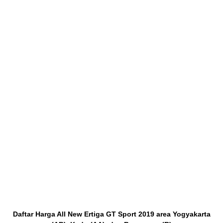
Daftar Harga All New Ertiga GT Sport 2019 area Yogyakarta