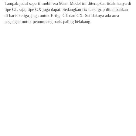
Tampak jadul seperti mobil era 90an. Model ini diterapkan tidak hanya di
tipe GL saja, tipe GX juga dapat. Sedangkan fix hand grip ditambahkan
di baris ketiga, juga untuk Ertiga GL dan GX. Setidaknya ada area
pegangan untuk penumpang baris paling belakang.